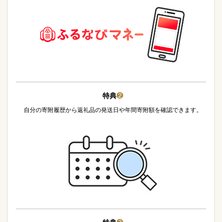
特典
❷
自分の寄附履歴から返礼品の発送日や年間寄附額を確認できます。