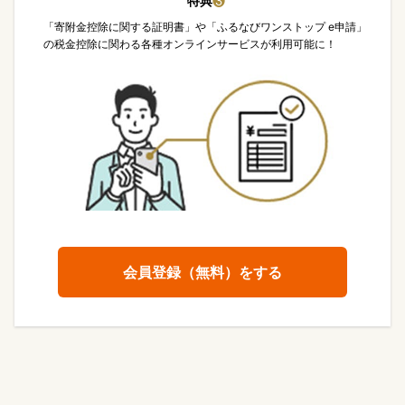
特典
❸
「寄附金控除に関する証明書」や「ふるなびワンストップ e申請」
の税金控除に関わる各種オンラインサービスが利用可能に！
会員登録（無料）をする