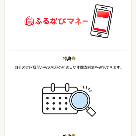
特典
❷
自分の寄附履歴から返礼品の発送日や年間寄附額を確認できます。