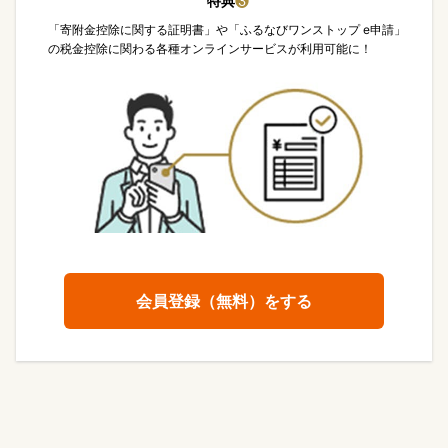
特典
❸
「寄附金控除に関する証明書」や「ふるなびワンストップ e申請」
の税金控除に関わる各種オンラインサービスが利用可能に！
会員登録（無料）をする