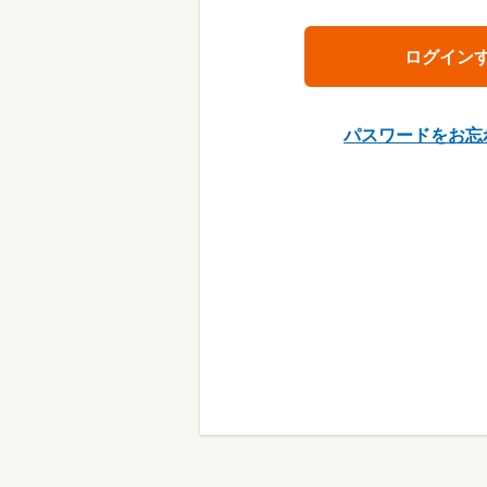
パスワードをお忘