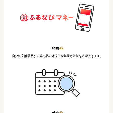
特典
❷
自分の寄附履歴から返礼品の発送日や年間寄附額を確認できます。