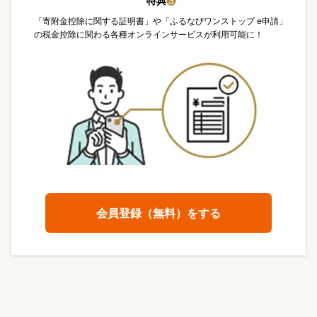
特典
❸
「寄附金控除に関する証明書」や「ふるなびワンストップ e申請」
の税金控除に関わる各種オンラインサービスが利用可能に！
会員登録（無料）をする