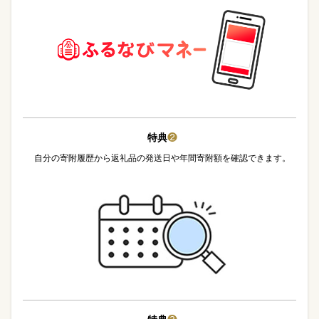
特典
❷
自分の寄附履歴から返礼品の発送日や年間寄附額を確認できます。