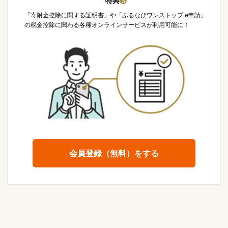
特典
❸
「寄附金控除に関する証明書」や「ふるなびワンストップ e申請」
の税金控除に関わる各種オンラインサービスが利用可能に！
会員登録（無料）をする