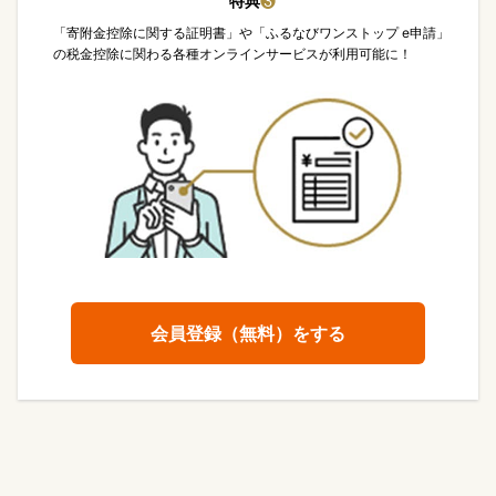
特典
❸
「寄附金控除に関する証明書」や「ふるなびワンストップ e申請」
の税金控除に関わる各種オンラインサービスが利用可能に！
会員登録（無料）をする