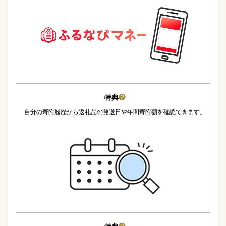
特典
❷
自分の寄附履歴から返礼品の発送日や年間寄附額を確認できます。