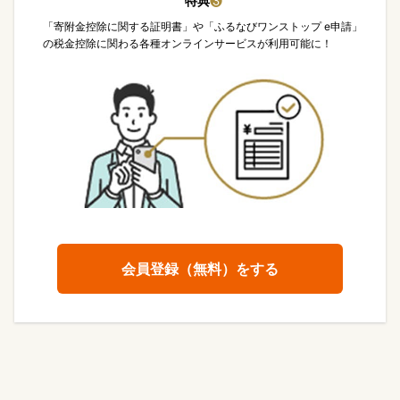
特典
❸
「寄附金控除に関する証明書」や「ふるなびワンストップ e申請」
の税金控除に関わる各種オンラインサービスが利用可能に！
会員登録（無料）をする