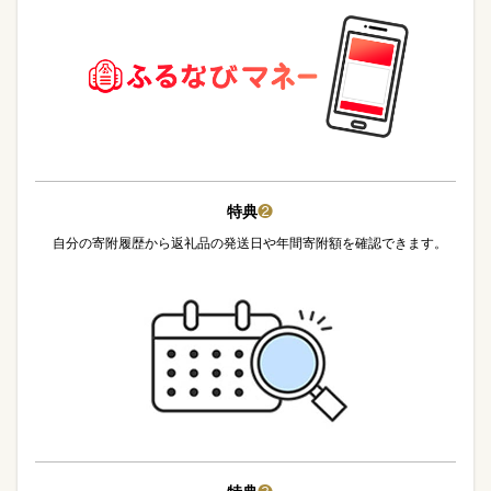
特典
❷
自分の寄附履歴から返礼品の発送日や年間寄附額を確認できます。