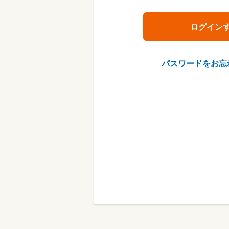
パスワードをお忘