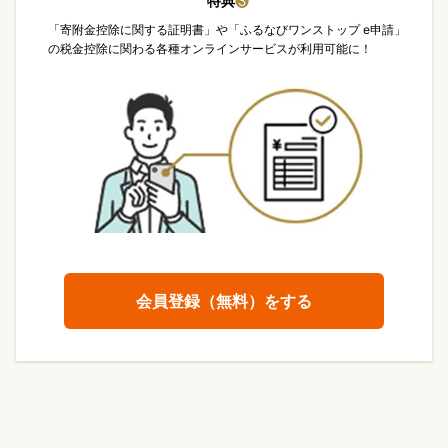
特典
❸
「寄附金控除に関する証明書」や「ふるなびワンストップ e申請」
の税金控除に関わる各種オンラインサービスが利用可能に！
会員登録（無料）をする