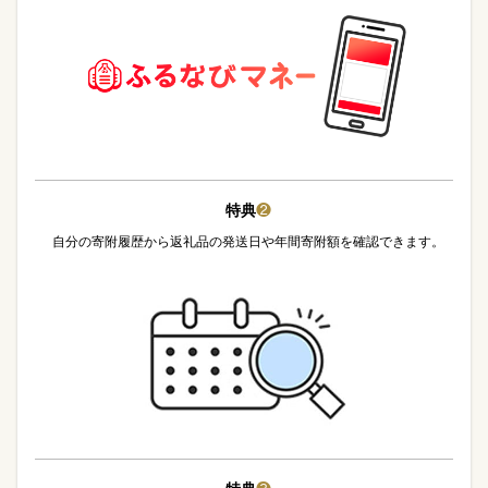
特典
❷
自分の寄附履歴から返礼品の発送日や年間寄附額を確認できます。