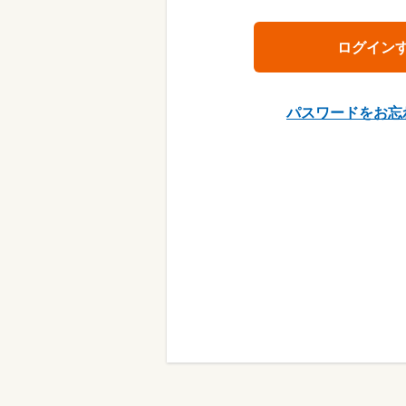
パスワードをお忘