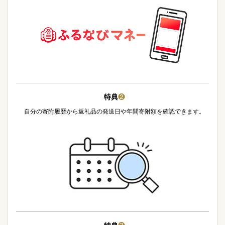
特典
❷
自分の寄附履歴から返礼品の発送日や年間寄附額を確認できます。