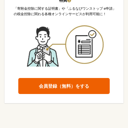
特典
❸
「寄附金控除に関する証明書」や「ふるなびワンストップ e申請」
の税金控除に関わる各種オンラインサービスが利用可能に！
会員登録（無料）をする