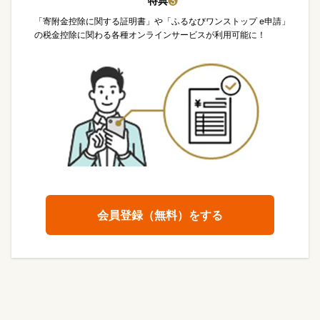
特典
❸
「寄附金控除に関する証明書」や「ふるなびワンストップ e申請」
の税金控除に関わる各種オンラインサービスが利用可能に！
会員登録（無料）をする