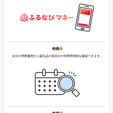
特典
❷
自分の寄附履歴から返礼品の発送日や年間寄附額を確認できます。