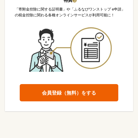
特典
❸
「寄附金控除に関する証明書」や「ふるなびワンストップ e申請」
の税金控除に関わる各種オンラインサービスが利用可能に！
会員登録（無料）をする