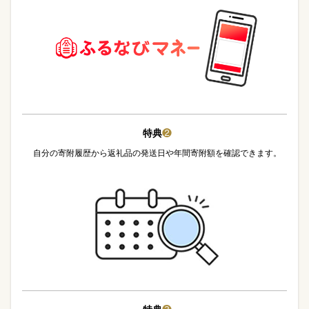
特典
❷
自分の寄附履歴から返礼品の発送日や年間寄附額を確認できます。