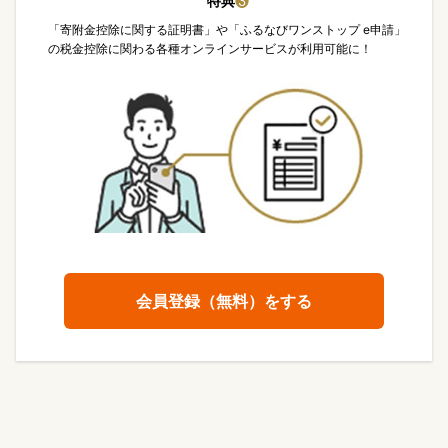
特典
❸
「寄附金控除に関する証明書」や「ふるなびワンストップ e申請」
の税金控除に関わる各種オンラインサービスが利用可能に！
会員登録（無料）をする