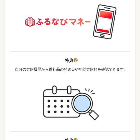
特典
❷
自分の寄附履歴から返礼品の発送日や年間寄附額を確認できます。