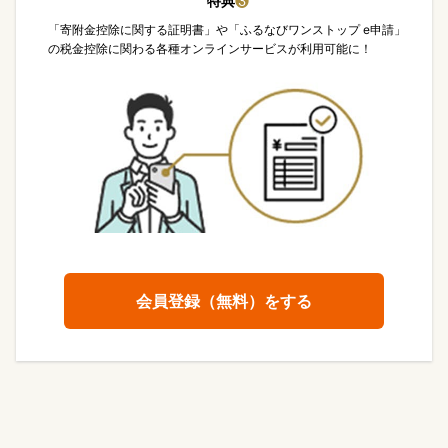
特典
❸
「寄附金控除に関する証明書」や「ふるなびワンストップ e申請」
の税金控除に関わる各種オンラインサービスが利用可能に！
会員登録（無料）をする