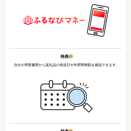
特典
❷
自分の寄附履歴から返礼品の発送日や年間寄附額を確認できます。