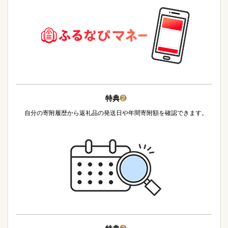
特典
❷
自分の寄附履歴から返礼品の発送日や年間寄附額を確認できます。