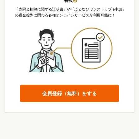
特典
❸
「寄附金控除に関する証明書」や「ふるなびワンストップ e申請」
の税金控除に関わる各種オンラインサービスが利用可能に！
会員登録（無料）をする