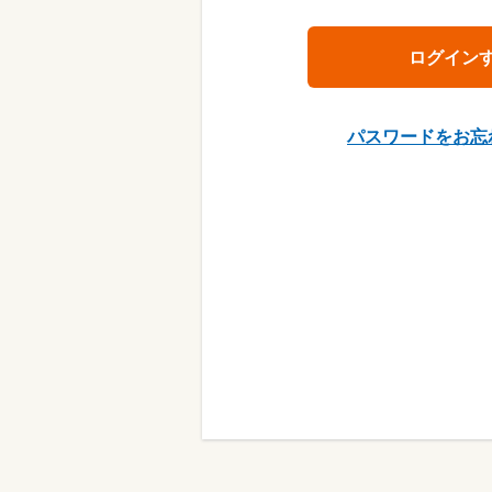
パスワードをお忘