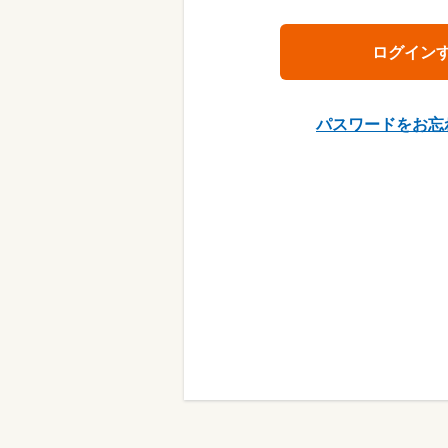
パスワードをお忘