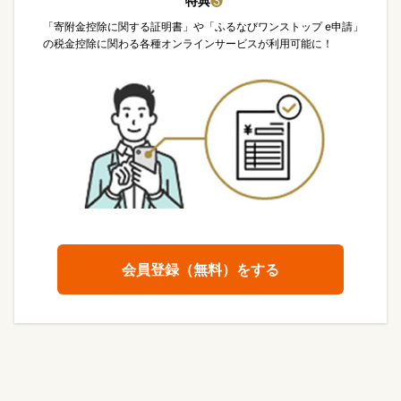
特典
❸
「寄附金控除に関する証明書」や「ふるなびワンストップ e申請」
の税金控除に関わる各種オンラインサービスが利用可能に！
会員登録（無料）をする