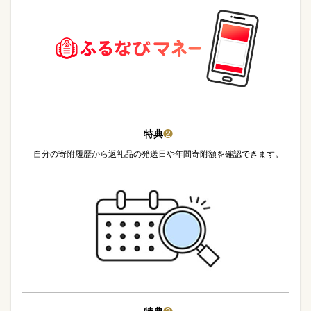
特典
❷
自分の寄附履歴から返礼品の発送日や年間寄附額を確認できます。