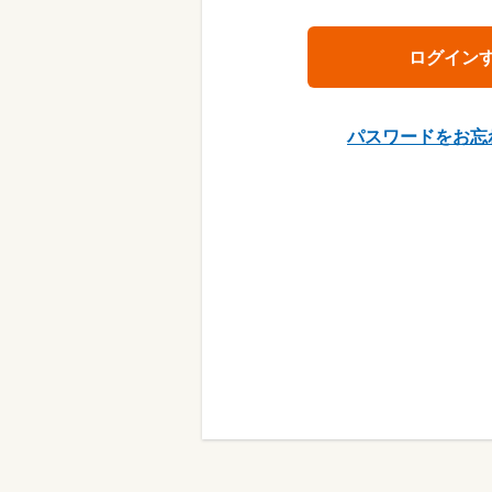
パスワードをお忘