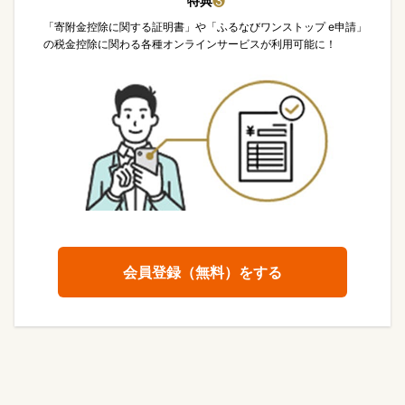
特典
❸
「寄附金控除に関する証明書」や「ふるなびワンストップ e申請」
の税金控除に関わる各種オンラインサービスが利用可能に！
会員登録（無料）をする