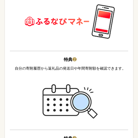
特典
❷
自分の寄附履歴から返礼品の発送日や年間寄附額を確認できます。