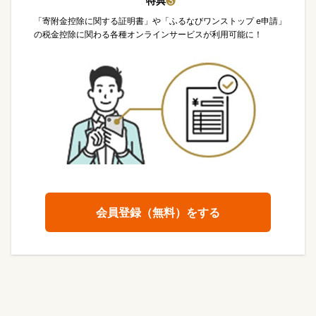
特典
❸
「寄附金控除に関する証明書」や「ふるなびワンストップ e申請」
の税金控除に関わる各種オンラインサービスが利用可能に！
会員登録（無料）をする