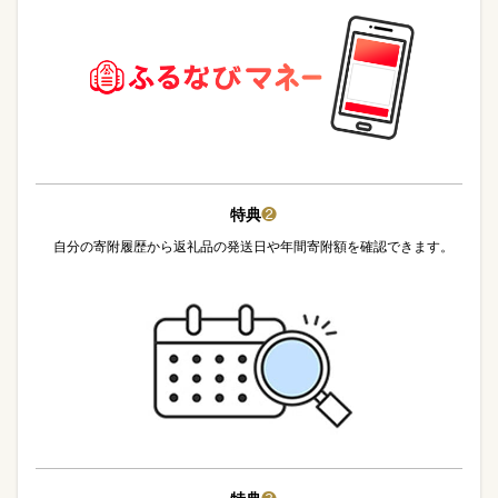
特典
❷
自分の寄附履歴から返礼品の発送日や年間寄附額を確認できます。