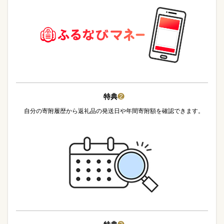
特典
❷
自分の寄附履歴から返礼品の発送日や年間寄附額を確認できます。