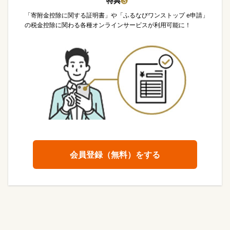
特典
❸
「寄附金控除に関する証明書」や「ふるなびワンストップ e申請」
の税金控除に関わる各種オンラインサービスが利用可能に！
会員登録（無料）をする