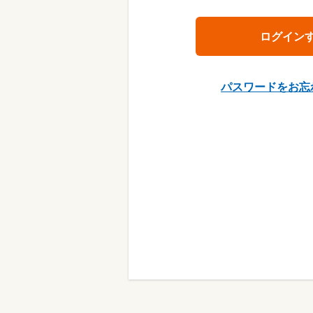
パスワードをお忘