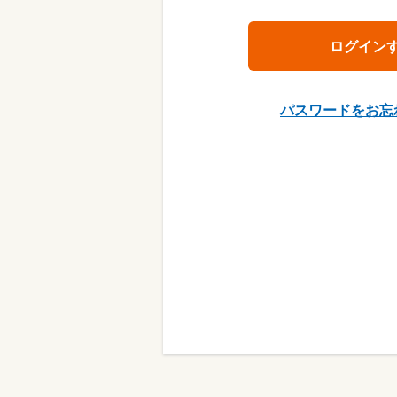
パスワードをお忘