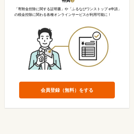
特典
❸
「寄附金控除に関する証明書」や「ふるなびワンストップ e申請」
の税金控除に関わる各種オンラインサービスが利用可能に！
会員登録（無料）をする