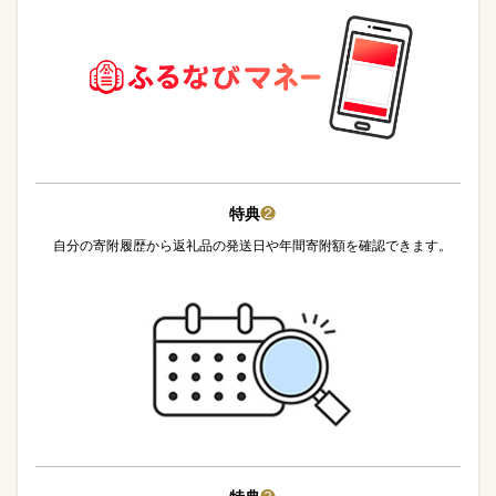
特典
❷
自分の寄附履歴から返礼品の発送日や年間寄附額を確認できます。