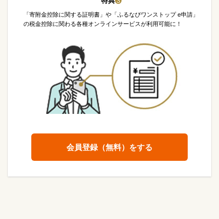
特典
❸
「寄附金控除に関する証明書」や「ふるなびワンストップ e申請」
の税金控除に関わる各種オンラインサービスが利用可能に！
会員登録（無料）をする