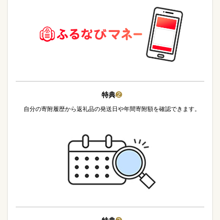
特典
❷
自分の寄附履歴から返礼品の発送日や年間寄附額を確認できます。