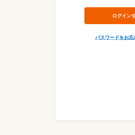
パスワードをお忘