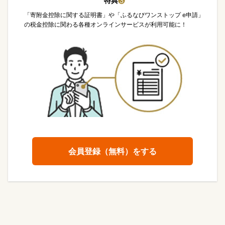
特典
❸
「寄附金控除に関する証明書」や「ふるなびワンストップ e申請」
の税金控除に関わる各種オンラインサービスが利用可能に！
会員登録（無料）をする