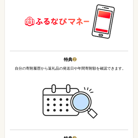
特典
❷
自分の寄附履歴から返礼品の発送日や年間寄附額を確認できます。