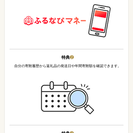
特典
❷
自分の寄附履歴から返礼品の発送日や年間寄附額を確認できます。