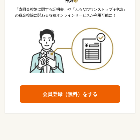
特典
❸
「寄附金控除に関する証明書」や「ふるなびワンストップ e申請」
の税金控除に関わる各種オンラインサービスが利用可能に！
会員登録（無料）をする