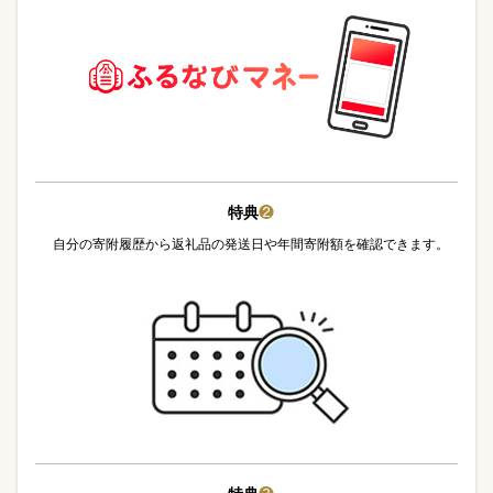
特典
❷
自分の寄附履歴から返礼品の発送日や年間寄附額を確認できます。