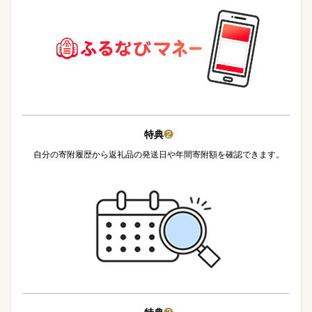
特典
❷
自分の寄附履歴から返礼品の発送日や年間寄附額を確認できます。