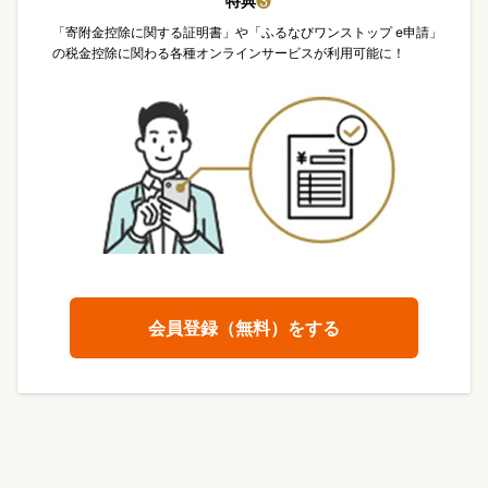
特典
❸
「寄附金控除に関する証明書」や「ふるなびワンストップ e申請」
の税金控除に関わる各種オンラインサービスが利用可能に！
会員登録（無料）をする