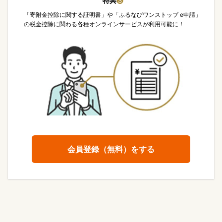
特典
❸
「寄附金控除に関する証明書」や「ふるなびワンストップ e申請」
の税金控除に関わる各種オンラインサービスが利用可能に！
会員登録（無料）をする