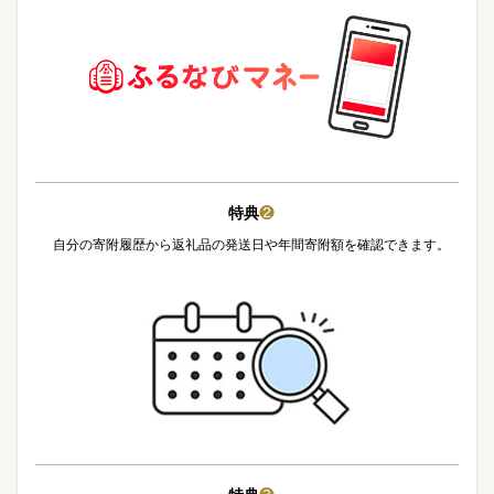
特典
❷
自分の寄附履歴から返礼品の発送日や年間寄附額を確認できます。