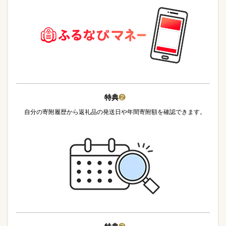
特典
❷
自分の寄附履歴から返礼品の発送日や年間寄附額を確認できます。