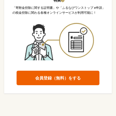
特典
❸
「寄附金控除に関する証明書」や「ふるなびワンストップ e申請」
の税金控除に関わる各種オンラインサービスが利用可能に！
会員登録（無料）をする