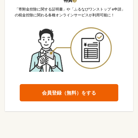
特典
❸
「寄附金控除に関する証明書」や「ふるなびワンストップ e申請」
の税金控除に関わる各種オンラインサービスが利用可能に！
会員登録（無料）をする