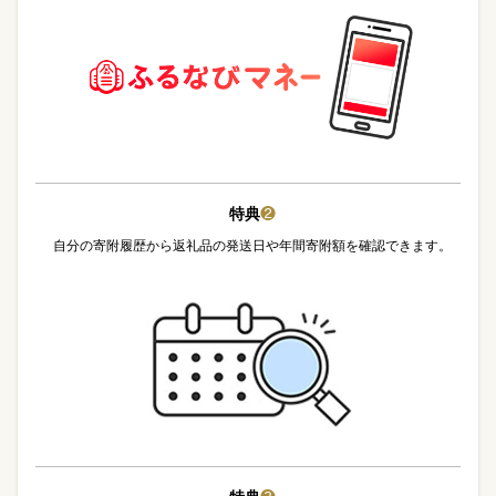
特典
❷
自分の寄附履歴から返礼品の発送日や年間寄附額を確認できます。