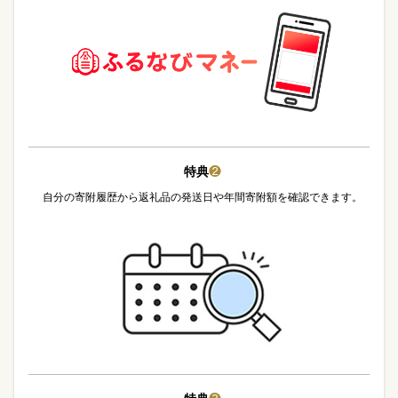
特典
❷
自分の寄附履歴から返礼品の発送日や年間寄附額を確認できます。