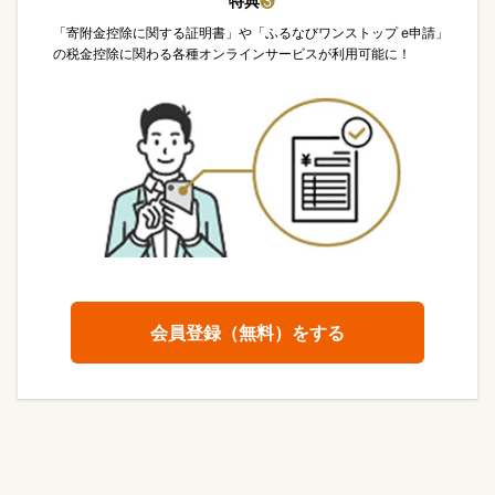
特典
❸
「寄附金控除に関する証明書」や「ふるなびワンストップ e申請」
の税金控除に関わる各種オンラインサービスが利用可能に！
会員登録（無料）をする