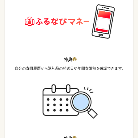
特典
❷
自分の寄附履歴から返礼品の発送日や年間寄附額を確認できます。