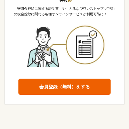
特典
❸
「寄附金控除に関する証明書」や「ふるなびワンストップ e申請」
の税金控除に関わる各種オンラインサービスが利用可能に！
会員登録（無料）をする