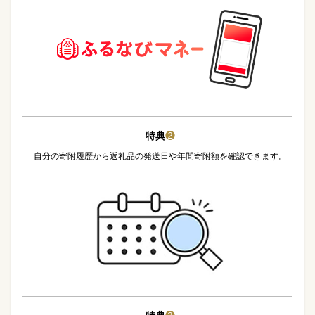
特典
❷
自分の寄附履歴から返礼品の発送日や年間寄附額を確認できます。