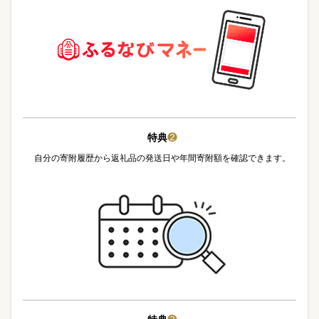
特典
❷
自分の寄附履歴から返礼品の発送日や年間寄附額を確認できます。