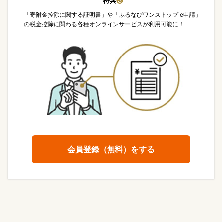
特典
❸
「寄附金控除に関する証明書」や「ふるなびワンストップ e申請」
の税金控除に関わる各種オンラインサービスが利用可能に！
会員登録（無料）をする