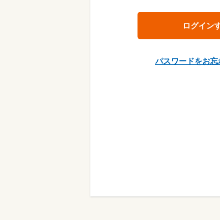
パスワードをお忘