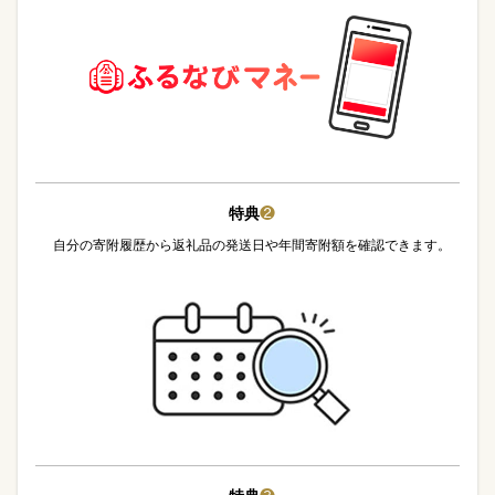
特典
❷
自分の寄附履歴から返礼品の発送日や年間寄附額を確認できます。