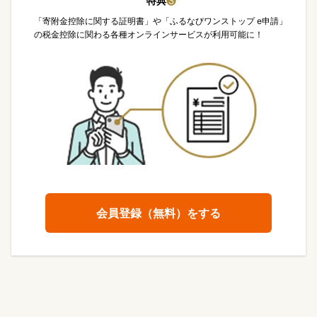
特典
❸
「寄附金控除に関する証明書」や「ふるなびワンストップ e申請」
の税金控除に関わる各種オンラインサービスが利用可能に！
会員登録（無料）をする