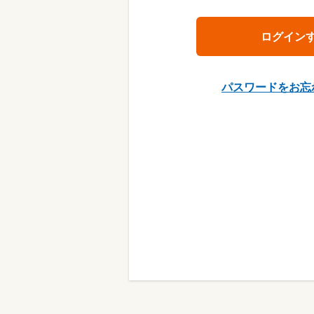
パスワードをお忘