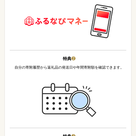
特典
❷
自分の寄附履歴から返礼品の発送日や年間寄附額を確認できます。