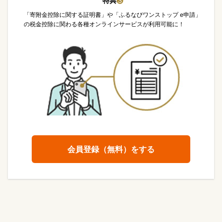
特典
❸
「寄附金控除に関する証明書」や「ふるなびワンストップ e申請」
の税金控除に関わる各種オンラインサービスが利用可能に！
会員登録（無料）をする