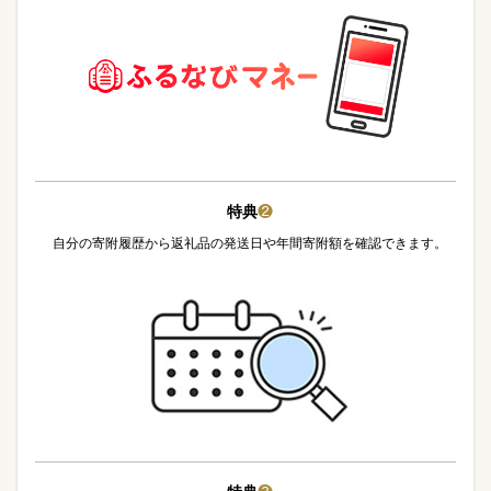
特典
❷
自分の寄附履歴から返礼品の発送日や年間寄附額を確認できます。