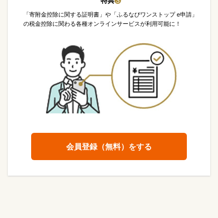
特典
❸
「寄附金控除に関する証明書」や「ふるなびワンストップ e申請」
の税金控除に関わる各種オンラインサービスが利用可能に！
会員登録（無料）をする