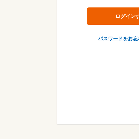
パスワードをお忘