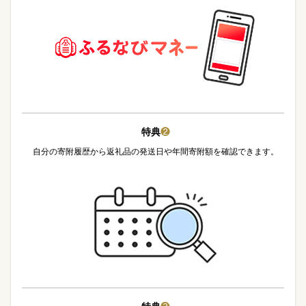
特典
❷
自分の寄附履歴から返礼品の発送日や年間寄附額を確認できます。