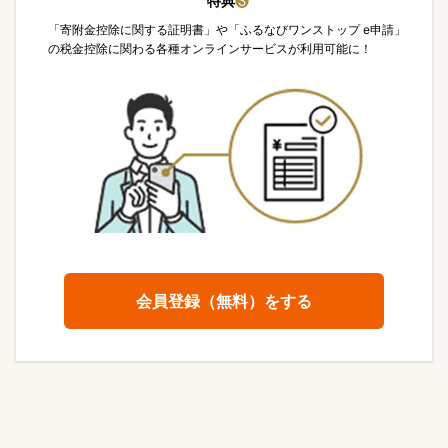
特典
❸
「寄附金控除に関する証明書」や「ふるなびワンストップ e申請」
の税金控除に関わる各種オンラインサービスが利用可能に！
会員登録（無料）をする