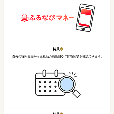
特典
❷
自分の寄附履歴から返礼品の発送日や年間寄附額を確認できます。