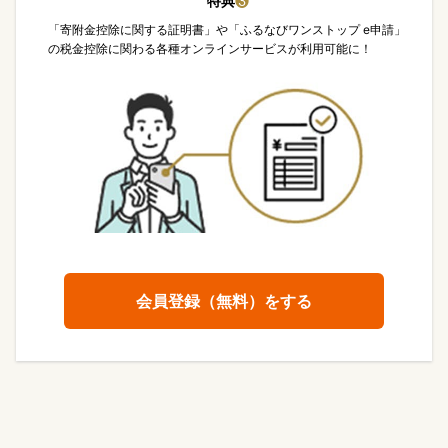
特典
❸
「寄附金控除に関する証明書」や「ふるなびワンストップ e申請」
の税金控除に関わる各種オンラインサービスが利用可能に！
会員登録（無料）をする