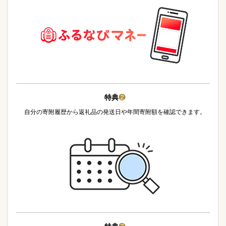
特典
❷
自分の寄附履歴から返礼品の発送日や年間寄附額を確認できます。