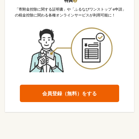
特典
❸
「寄附金控除に関する証明書」や「ふるなびワンストップ e申請」
の税金控除に関わる各種オンラインサービスが利用可能に！
会員登録（無料）をする