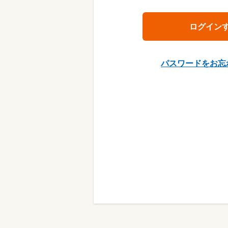
パスワードをお忘