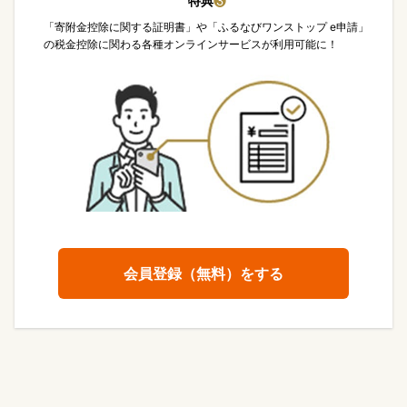
特典
❸
「寄附金控除に関する証明書」や「ふるなびワンストップ e申請」
の税金控除に関わる各種オンラインサービスが利用可能に！
会員登録（無料）をする