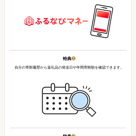
特典
❷
自分の寄附履歴から返礼品の発送日や年間寄附額を確認できます。